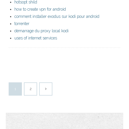
hotsopt shild
how to create vpn for android
comment installer exodus sur kodi pour android
torrenter
démarrage du proxy local kodi
uses of internet services
1
2