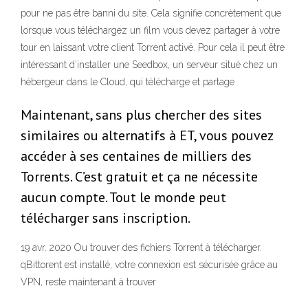
pour ne pas être banni du site. Cela signifie concrètement que
lorsque vous téléchargez un film vous devez partager à votre
tour en laissant votre client Torrent activé. Pour cela il peut être
intéressant d’installer une Seedbox, un serveur situé chez un
hébergeur dans le Cloud, qui télécharge et partage
Maintenant, sans plus chercher des sites
similaires ou alternatifs à ET, vous pouvez
accéder à ses centaines de milliers des
Torrents. C’est gratuit et ça ne nécessite
aucun compte. Tout le monde peut
télécharger sans inscription.
19 avr. 2020 Ou trouver des fichiers Torrent à télécharger.
qBittorent est installé, votre connexion est sécurisée grâce au
VPN, reste maintenant à trouver