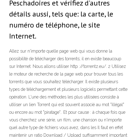
Peschadoires et vérifiez d'autres
détails aussi, tels que: la carte, le
numéro de téléphone, le site
Internet.
Allez sur n'importe quelle page web qui vous donne la
possibilité de télécharger des torrents; il en existe beaucoup
sur Internet. Nous allons utiliser http ://torrentz.eu/. 2 Utilisez
le moteur de recherche de la page web pour trouver tous les
torrents que vous souhaitez télécharger. Il existe plusieurs
types de téléchargement et plusieurs logiciels permettant cette
opération. L'une des méthodes les plus utilisées consiste à
utiliser un lien Torrent qui est souvent associé au mot "illégal"
ou encore au mot "piratage".. Et pour cause : à chaque fois que
vous cherchez une série, un film, une chanson ou n'importe
quel autre type de fichiers vous avez, dans les Il faut en effet
maintenir un ratio Download / Upload suffisamment important